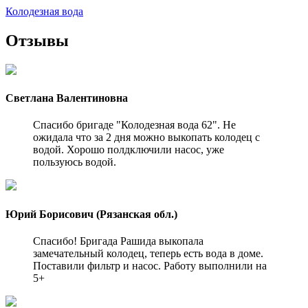
Колодезная вода
Отзывы
Светлана Валентиновна
Спасибо бригаде "Колодезная вода 62". Не
ожидала что за 2 дня можно выкопать колодец с
водой. Хорошо полдключили насос, уже
пользуюсь водой.
Юрий Борисович (Рязанская обл.)
Спасибо! Бригада Рашида выкопала
замечательный колодец, теперь есть вода в доме.
Поставили фильтр и насос. Работу выполнили на
5+