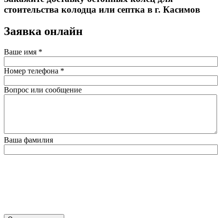
стоительства колодца или септка в г. Касимов
Заявка онлайн
Ваше имя
*
Номер телефона
*
Вопрос или сообщение
Ваша фамилия