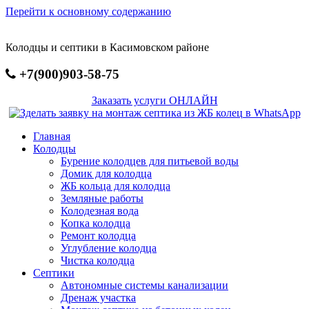
Перейти к основному содержанию
Колодцы и септики в Касимовском районе
+7(900)903-58-75
Заказать услуги ОНЛАЙН
Главная
Колодцы
Бурение колодцев для питьевой воды
Домик для колодца
ЖБ кольца для колодца
Земляные работы
Колодезная вода
Копка колодца
Ремонт колодца
Углубление колодца
Чистка колодца
Септики
Автономные системы канализации
Дренаж участка