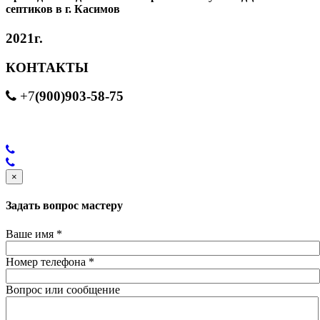
септиков в г. Касимов
2021г.
КОНТАКТЫ
(900)903-58-75
+7
×
Задать вопрос мастеру
Ваше имя
*
Номер телефона
*
Вопрос или сообщение