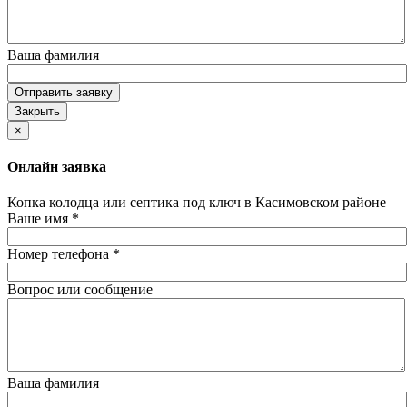
Ваша фамилия
Отправить заявку
Закрыть
×
Онлайн заявка
Копка колодца или септика под ключ в Касимовском районе
Ваше имя
*
Номер телефона
*
Вопрос или сообщение
Ваша фамилия