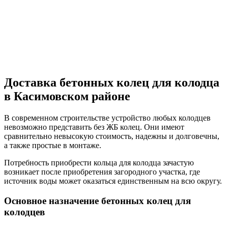
Доставка бетонных колец для колодца
в Касимовском районе
В современном строительстве устройство любых колодцев
невозможно представить без ЖБ колец. Они имеют
сравнительно невысокую стоимость, надежны и долговечны,
а также простые в монтаже.
Потребность приобрести кольца для колодца зачастую
возникает после приобретения загородного участка, где
источник воды может оказаться единственным на всю округу.
Основное назначение бетонных колец для
колодцев