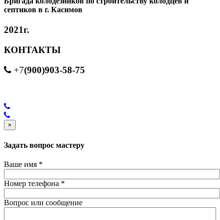
Бригада колодезников по строительству колодцев и
септиков в г. Касимов
2021г.
КОНТАКТЫ
(900)903-58-75
+7
×
Задать вопрос мастеру
Ваше имя
*
Номер телефона
*
Вопрос или сообщение