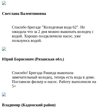
Светлана Валентиновна
Спасибо бригаде "Колодезная вода 62". Не
ожидала что за 2 дня можно выкопать колодец с
водой. Хорошо полдключили насос, уже
пользуюсь водой.
Юрий Борисович (Рязанская обл.)
Спасибо! Бригада Рашида выкопала
замечательный колодец, теперь есть вода в доме.
Поставили фильтр и насос. Работу выполнили на
5+
Владимир (Кадомский район)