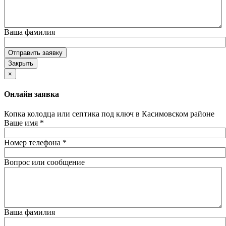
Ваша фамилия
Отправить заявку
Закрыть
×
Онлайн заявка
Копка колодца или септика под ключ в Касимовском районе
Ваше имя
*
Номер телефона
*
Вопрос или сообщение
Ваша фамилия