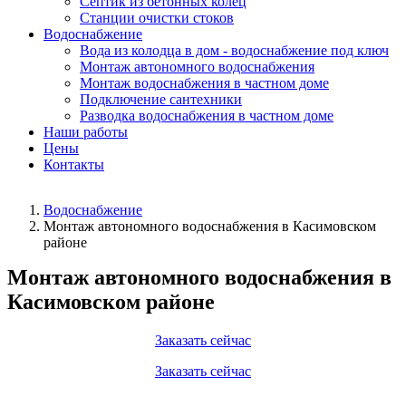
Септик из бетонных колец
Станции очистки стоков
Водоснабжение
Вода из колодца в дом - водоснабжение под ключ
Монтаж автономного водоснабжения
Монтаж водоснабжения в частном доме
Подключение сантехники
Разводка водоснабжения в частном доме
Наши работы
Цены
Контакты
Водоснабжение
Монтаж автономного водоснабжения в Касимовском
районе
Монтаж автономного водоснабжения в
Касимовском районе
Заказать сейчас
Заказать сейчас