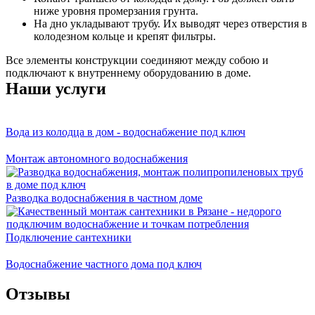
ниже уровня промерзания грунта.
На дно укладывают трубу. Их выводят через отверстия в
колодезном кольце и крепят фильтры.
Все элементы конструкции соединяют между собою и
подключают к внутреннему оборудованию в доме.
Наши услуги
Вода из колодца в дом - водоснабжение под ключ
Монтаж автономного водоснабжения
Разводка водоснабжения в частном доме
Подключение сантехники
Водоснабжение частного дома под ключ
Отзывы