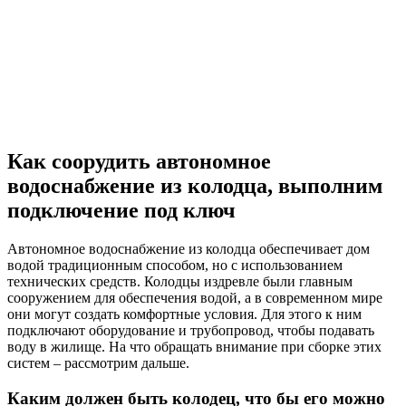
Как соорудить автономное
водоснабжение из колодца, выполним
подключение под ключ
Автономное водоснабжение из колодца обеспечивает дом
водой традиционным способом, но с использованием
технических средств. Колодцы издревле были главным
сооружением для обеспечения водой, а в современном мире
они могут создать комфортные условия. Для этого к ним
подключают оборудование и трубопровод, чтобы подавать
воду в жилище. На что обращать внимание при сборке этих
систем – рассмотрим дальше.
Каким должен быть колодец, что бы его можно