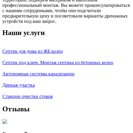
профессиональный монтаж. Вы можете проконсультироваться
с нашими сотрудниками, чтобы они подсчитали
предварительную цену и посоветовали варианты дренажных
устройств под ваш запрос.
Наши услуги
Септик для дома из ЖБ колец
Септик под ключ. Монтаж септика из бетонных колец
Автономные системы канализации
Дренаж участка
Станции очистки стоков
Отзывы