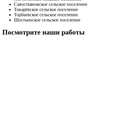
Савостьяновское сельское поселение
Токарёвское сельское поселение
Торбаевское сельское поселение
Шостьинское сельское поселение
Посмотрите наши работы