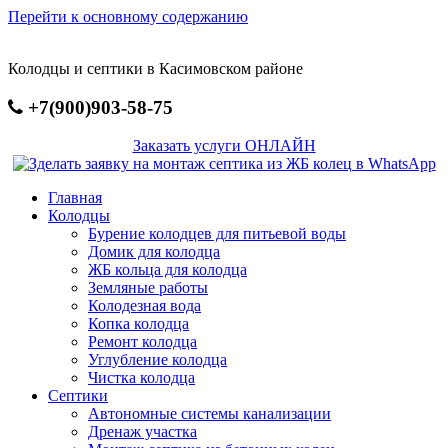
Перейти к основному содержанию
Колодцы и септики в Касимовском районе
+7(900)903-58-75
Заказать услуги ОНЛАЙН
Главная
Колодцы
Бурение колодцев для питьевой воды
Домик для колодца
ЖБ кольца для колодца
Земляные работы
Колодезная вода
Копка колодца
Ремонт колодца
Углубление колодца
Чистка колодца
Септики
Автономные системы канализации
Дренаж участка