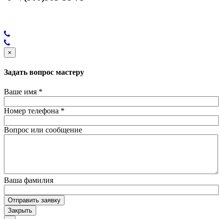
×
Задать вопрос мастеру
Ваше имя
*
Номер телефона
*
Вопрос или сообщение
Ваша фамилия
Отправить заявку
Закрыть