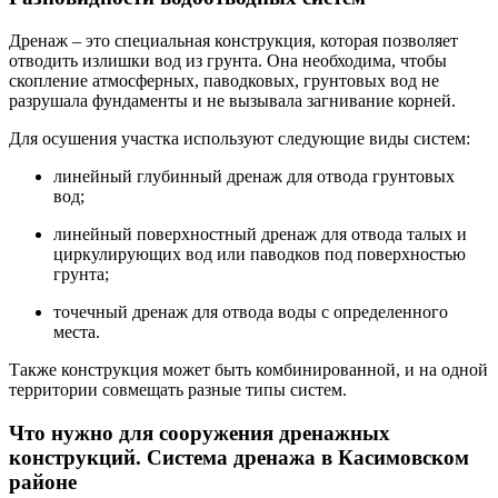
Дренаж – это специальная конструкция, которая позволяет
отводить излишки вод из грунта. Она необходима, чтобы
скопление атмосферных, паводковых, грунтовых вод не
разрушала фундаменты и не вызывала загнивание корней.
Для осушения участка используют следующие виды систем:
линейный глубинный дренаж для отвода грунтовых
вод;
линейный поверхностный дренаж для отвода талых и
циркулирующих вод или паводков под поверхностью
грунта;
точечный дренаж для отвода воды с определенного
места.
Также конструкция может быть комбинированной, и на одной
территории совмещать разные типы систем.
Что нужно для сооружения дренажных
конструкций. Система дренажа в Касимовском
районе