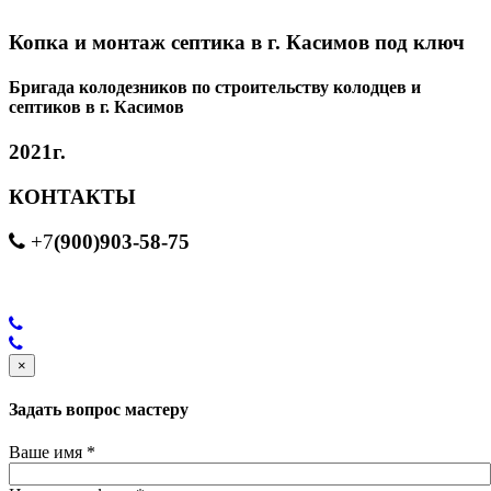
Копка и монтаж септика в г. Касимов под ключ
Бригада колодезников по строительству колодцев и
септиков в г. Касимов
2021г.
КОНТАКТЫ
(900)903-58-75
+7
×
Задать вопрос мастеру
Ваше имя
*