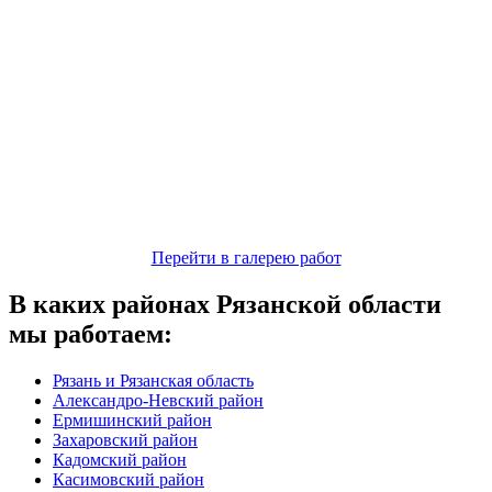
Перейти в галерею работ
В каких районах Рязанской области
мы работаем:
Рязань и Рязанская область
Александро-Невский район
Ермишинский район
Захаровский район
Кадомский район
Касимовский район