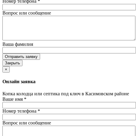
Номер телефона
*
Вопрос или сообщение
Ваша фамилия
Отправить заявку
Закрыть
×
Онлайн заявка
Копка колодца или септика под ключ в Касимовском районе
Ваше имя
*
Номер телефона
*
Вопрос или сообщение