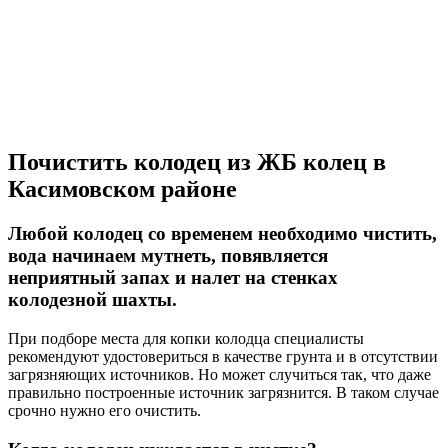
Почистить колодец из ЖБ колец в
Касимовском районе
Любой колодец со временем необходимо чистить,
вода начинаем мутнеть, повявляется
неприятный запах и налет на стенках
колодезной шахты.
При подборе места для копки колодца специалисты
рекомендуют удостовериться в качестве грунта и в отсутствии
загрязняющих источников. Но может случиться так, что даже
правильно построенные источник загрязнится. В таком случае
срочно нужно его очистить.