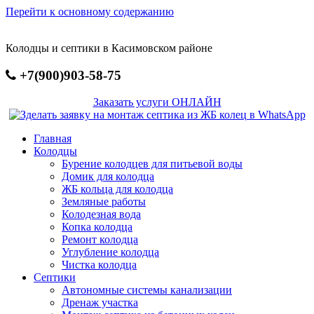
Перейти к основному содержанию
Колодцы и септики в Касимовском районе
+7(900)903-58-75
Заказать услуги ОНЛАЙН
Главная
Колодцы
Бурение колодцев для питьевой воды
Домик для колодца
ЖБ кольца для колодца
Земляные работы
Колодезная вода
Копка колодца
Ремонт колодца
Углубление колодца
Чистка колодца
Септики
Автономные системы канализации
Дренаж участка