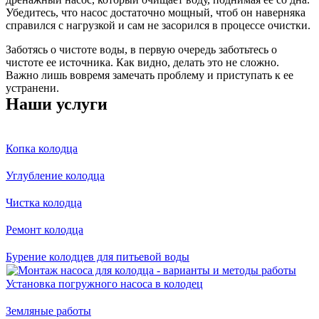
Убедитесь, что насос достаточно мощный, чтоб он наверняка
справился с нагрузкой и сам не засорился в процессе очистки.
Заботясь о чистоте воды, в первую очередь заботьтесь о
чистоте ее источника. Как видно, делать это не сложно.
Важно лишь вовремя замечать проблему и приступать к ее
устранени.
Наши услуги
Копка колодца
Углубление колодца
Чистка колодца
Ремонт колодца
Бурение колодцев для питьевой воды
Установка погружного насоса в колодец
Земляные работы