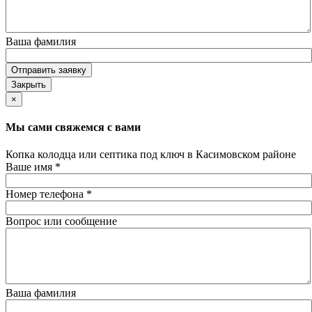
Ваша фамилия
Отправить заявку
Закрыть
×
Мы сами свяжемся с вами
Копка колодца или септика под ключ в Касимовском районе
Ваше имя
*
Номер телефона
*
Вопрос или сообщение
Ваша фамилия