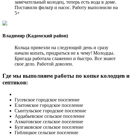
замечательный колодец, теперь есть вода в доме.
Поставили фильтр и насос. Работу выполнили на
5+
Владимир (Кадомский район)
Кольца привезли на следующий день и сразу
начали копать, придраться не к чему! Молодцы.
Бригада работала слаженно и быстро. Все знают
свое дело. Работой доволен.
Где мы выполняем работы по копке колодцев и
септиков:
Гусевское городское поселение
Елатомское городское поселение
Сынтульское городское поселение
Ардабьевское сельское поселение
Ахматовское сельское поселение
Булгаковское сельское поселение
Гиблицкое сельское поселение